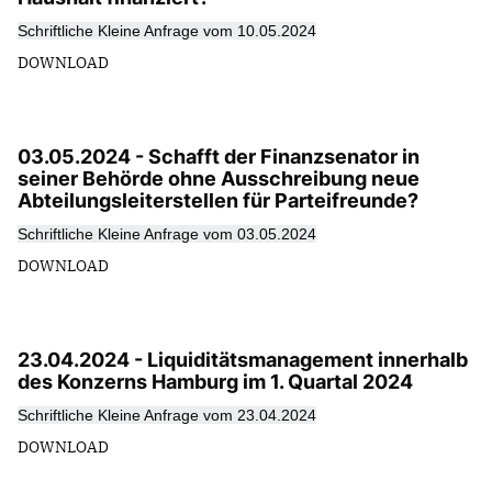
Schriftliche Kleine Anfrage vom 10.05.2024
DOWNLOAD
03.05.2024 - Schafft der Finanzsenator in
seiner Behörde ohne Ausschreibung neue
Abteilungsleiterstellen für Parteifreunde?
Schriftliche Kleine Anfrage vom 03.05.2024
DOWNLOAD
23.04.2024 - Liquiditätsmanagement innerhalb
des Konzerns Hamburg im 1. Quartal 2024
Schriftliche Kleine Anfrage vom 23.04.2024
DOWNLOAD