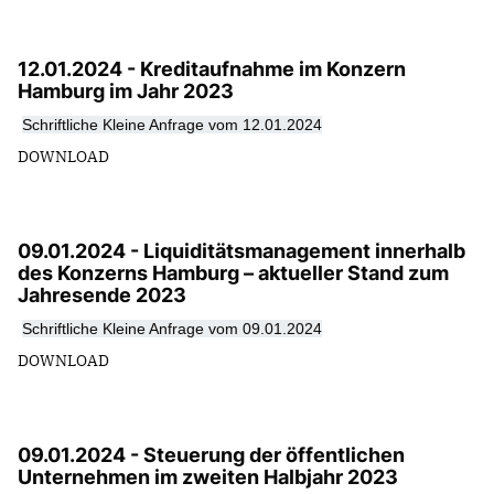
12.01.2024 - Kreditaufnahme im Konzern
Hamburg im Jahr 2023
Schriftliche Kleine Anfrage vom 12.01.2024
DOWNLOAD
09.01.2024 - Liquiditätsmanagement innerhalb
des Konzerns Hamburg – aktueller Stand zum
Jahresende 2023
Schriftliche Kleine Anfrage vom 09.01.2024
DOWNLOAD
09.01.2024 - Steuerung der öffentlichen
Unternehmen im zweiten Halbjahr 2023