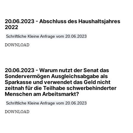
20.06.2023 - Abschluss des Haushaltsjahres
2022
Schriftliche Kleine Anfrage vom 20.06.2023
DOWNLOAD
20.06.2023 - Warum nutzt der Senat das
Sondervermögen Ausgleichsabgabe als
Sparkasse und verwendet das Geld nicht
zeitnah für die Teilhabe schwerbehinderter
Menschen am Arbeitsmarkt?
Schriftliche Kleine Anfrage vom 20.06.2023
DOWNLOAD