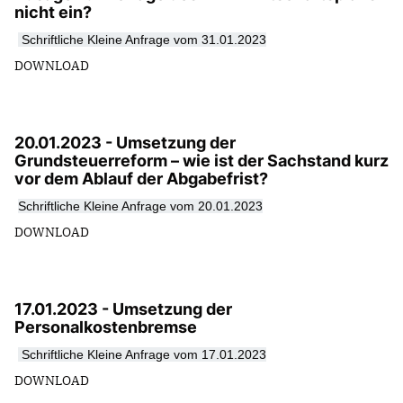
nicht ein?
S
chriftliche Kleine Anfrage vom 31.01.2023
DOWNLOAD
20.01.2023 - Umsetzung der
Grundsteuerreform – wie ist der Sachstand kurz
vor dem Ablauf der Abgabefrist?
S
chriftliche Kleine Anfrage vom 20.01.2023
DOWNLOAD
17.01.2023 - Umsetzung der
Personalkostenbremse
S
chriftliche Kleine Anfrage vom 17.01.2023
DOWNLOAD