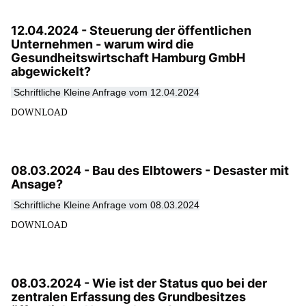
12.04.2024 - Steuerung der öffentlichen
Unternehmen - warum wird die
Gesundheitswirtschaft Hamburg GmbH
abgewickelt?
Schriftliche Kleine Anfrage vom 12.04.2024
DOWNLOAD
08.03.2024 - Bau des Elbtowers - Desaster mit
Ansage?
Schriftliche Kleine Anfrage vom 08.03.2024
DOWNLOAD
08.03.2024 - Wie ist der Status quo bei der
zentralen Erfassung des Grundbesitzes