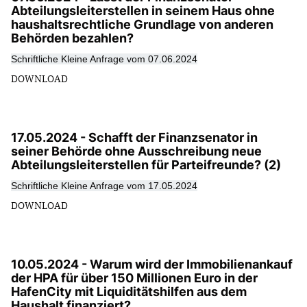
Abteilungsleiterstellen in seinem Haus ohne
haushaltsrechtliche Grundlage von anderen
Behörden bezahlen?
Schriftliche Kleine Anfrage vom 07.06.2024
DOWNLOAD
17.05.2024 - Schafft der Finanzsenator in
seiner Behörde ohne Ausschreibung neue
Abteilungsleiterstellen für Parteifreunde? (2)
Schriftliche Kleine Anfrage vom 17.05.2024
DOWNLOAD
10.05.2024 - Warum wird der Immobilienankauf
der HPA für über 150 Millionen Euro in der
HafenCity mit Liquiditätshilfen aus dem
Haushalt finanziert?