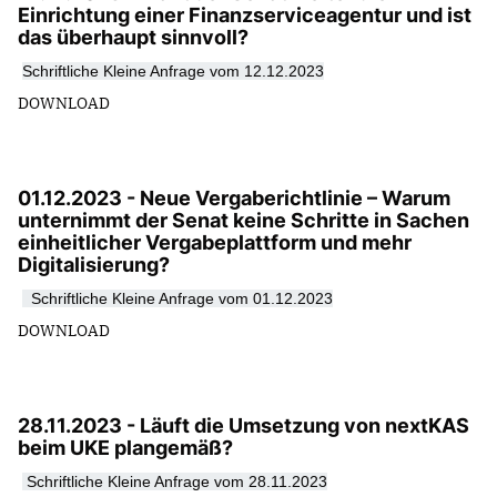
Einrichtung einer Finanzserviceagentur und ist
das überhaupt sinnvoll?
Schriftliche Kleine Anfrage vom 12.12.2023
DOWNLOAD
01.12.2023 - Neue Vergaberichtlinie – Warum
unternimmt der Senat keine Schritte in Sachen
einheitlicher Vergabeplattform und mehr
Digitalisierung?
Schriftliche Kleine Anfrage vom 01.12.2023
DOWNLOAD
28.11.2023 - Läuft die Umsetzung von nextKAS
beim UKE plangemäß?
Schriftliche Kleine Anfrage vom 28.11.2023