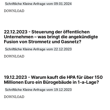
Schriftliche Kleine Anfrage vom 09.01.2024
DOWNLOAD
22.12.2023 - Steuerung der öffentlichen
Unternehmen – was bringt die angekündigte
Fusion von Stromnetz und Gasnetz?
Schriftliche Kleine Anfrage vom 22.12.2023
DOWNLOAD
19.12.2023 - Warum kauft die HPA für über 150
Millionen Euro ein Bürogebäude in 1-a-Lage?
Schriftliche Kleine Anfrage vom 19.12.2023
DOWNLOAD