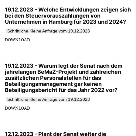
19.12.2023 - Welche Entwicklungen zeigen sich
bei den Steuervorauszahlungen von
Unternehmen in Hamburg für 2023 und 2024?
Schriftliche Kleine Anfrage vom 19.12.2023
DOWNLOAD
19.12.2023 - Warum legt der Senat nach dem
jahrelangen BeMaZ-Projekt und zahlreichen
zusätzlichen Personalstellen für das
Beteiligungsmanagement gar keinen
Beteiligungsbericht für das Jahr 2022 vor?
Schriftliche Kleine Anfrage vom 19.12.2023
DOWNLOAD
12.12.2023 - Plant der Senat weiter die