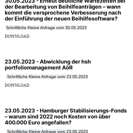
30.05.2023 - Erneut deutliche Wartezeiten bei
der Bearbeitung von Beihilfeanträgen – wann
kommt die versprochene Verbesserung nach
der Einführung der neuen Beihilfesoftware?
Schriftliche Kleine Anfrage vom 30.05.2023
DOWNLOAD
23.05.2023 - Abwicklung der hsh
portfoliomanagement AöR
Schriftliche Kleine Anfrage vom 23.05.2023
DOWNLOAD
23.05.2023 - Hamburger Stabilisierungs-Fonds
– warum sind 2022 noch Kosten von über
400.000 Euro angefallen?
Schriftliche Kleine Anfrage vom 23.05.2023