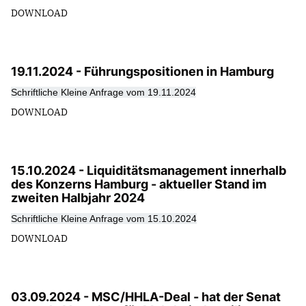
DOWNLOAD
19.11.2024 - Führungspositionen in Hamburg
Schriftliche Kleine Anfrage vom 19.11.2024
DOWNLOAD
15.10.2024 - Liquiditätsmanagement innerhalb
des Konzerns Hamburg - aktueller Stand im
zweiten Halbjahr 2024
Schriftliche Kleine Anfrage vom 15.10.2024
DOWNLOAD
03.09.2024 - MSC/HHLA-Deal - hat der Senat