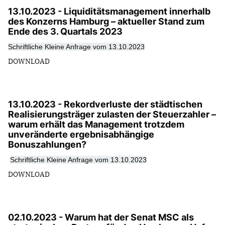
13.10.2023 - Liquiditätsmanagement innerhalb
des Konzerns Hamburg – aktueller Stand zum
Ende des 3. Quartals 2023
Schriftliche Kleine Anfrage vom 13.10.2023
DOWNLOAD
13.10.2023 - Rekordverluste der städtischen
Realisierungsträger zulasten der Steuerzahler –
warum erhält das Management trotzdem
unveränderte ergebnisabhängige
Bonuszahlungen?
Schriftliche Kleine Anfrage vom 13.10.2023
DOWNLOAD
02.10.2023 - Warum hat der Senat MSC als