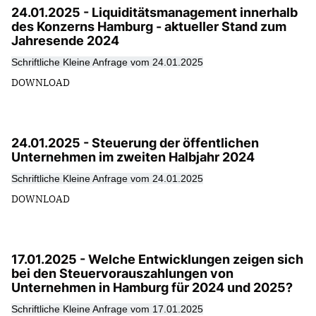
24.01.2025 - Liquiditätsmanagement innerhalb
des Konzerns Hamburg - aktueller Stand zum
Jahresende 2024
Schriftliche Kleine Anfrage vom 24.01.2025
DOWNLOAD
24.01.2025 - Steuerung der öffentlichen
Unternehmen im zweiten Halbjahr 2024
Schriftliche Kleine Anfrage vom 24.01.2025
DOWNLOAD
17.01.2025 - Welche Entwicklungen zeigen sich
bei den Steuervorauszahlungen von
Unternehmen in Hamburg für 2024 und 2025?
Schriftliche Kleine Anfrage vom 17.01.2025