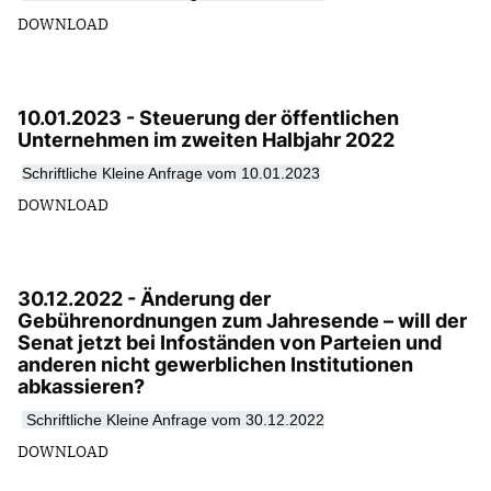
DOWNLOAD
10.01.2023 - Steuerung der öffentlichen
Unternehmen im zweiten Halbjahr 2022
S
chriftliche Kleine Anfrage vom 10.01.2023
DOWNLOAD
30.12.2022 - Änderung der
Gebührenordnungen zum Jahresende – will der
Senat jetzt bei Infoständen von Parteien und
anderen nicht gewerblichen Institutionen
abkassieren?
S
chriftliche Kleine Anfrage vom 30.12.2022
DOWNLOAD