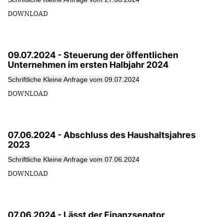
DOWNLOAD
09.07.2024 - Steuerung der öffentlichen
Unternehmen im ersten Halbjahr 2024
Schriftliche Kleine Anfrage vom 09.07.2024
DOWNLOAD
07.06.2024 - Abschluss des Haushaltsjahres
2023
Schriftliche Kleine Anfrage vom 07.06.2024
DOWNLOAD
07.06.2024 - Lässt der Finanzsenator