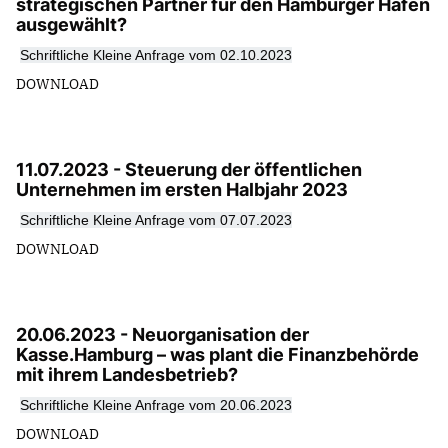
strategischen Partner für den Hamburger Hafen
ausgewählt?
Schriftliche Kleine Anfrage vom 02.10.2023
DOWNLOAD
11.07.2023 - Steuerung der öffentlichen
Unternehmen im ersten Halbjahr 2023
Schriftliche Kleine Anfrage vom 07.07.2023
DOWNLOAD
20.06.2023 - Neuorganisation der
Kasse.Hamburg – was plant die Finanzbehörde
mit ihrem Landesbetrieb?
Schriftliche Kleine Anfrage vom 20.06.2023
DOWNLOAD