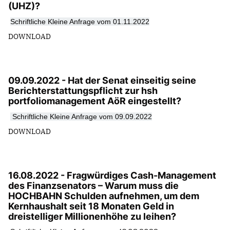
(UHZ)?
Schriftliche Kleine Anfrage vom 01.11.2022
DOWNLOAD
09.09.2022 - Hat der Senat einseitig seine
Berichterstattungspflicht zur hsh
portfoliomanagement AöR eingestellt?
Schriftliche Kleine Anfrage vom 09.09.2022
DOWNLOAD
16.08.2022 - Fragwürdiges Cash-Management
des Finanzsenators – Warum muss die
HOCHBAHN Schulden aufnehmen, um dem
Kernhaushalt seit 18 Monaten Geld in
dreistelliger Millionenhöhe zu leihen?