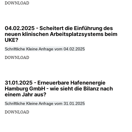
ALSTERTAL-WALDDÖRFER
DOWNLOAD
HAUSHALT / ÖFF. UNTERNEHMEN
HOCHSCHULPOLITIK
04.02.2025 - Scheitert die Einführung des
neuen klinischen Arbeitsplatzsystems beim
UKE?
Schriftliche Kleine Anfrage vom 04.02.2025
DOWNLOAD
31.01.2025 - Erneuerbare Hafenenergie
Hamburg GmbH - wie sieht die Bilanz nach
einem Jahr aus?
Schriftliche Kleine Anfrage vom 31.01.2025
DOWNLOAD