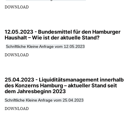
DOWNLOAD
12.05.2023 - Bundesmittel für den Hamburger
Haushalt – Wie ist der aktuelle Stand?
Schriftliche Kleine Anfrage vom 12.05.2023
DOWNLOAD
25.04.2023 - Liquiditätsmanagement innerhalb
des Konzerns Hamburg – aktueller Stand seit
dem Jahresbeginn 2023
Schriftliche Kleine Anfrage vom 25.04.2023
DOWNLOAD