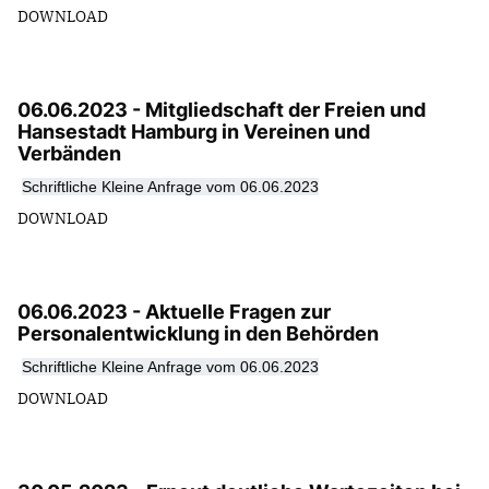
DOWNLOAD
06.06.2023 - Mitgliedschaft der Freien und
Hansestadt Hamburg in Vereinen und
Verbänden
Schriftliche Kleine Anfrage vom 06.06.2023
DOWNLOAD
06.06.2023 - Aktuelle Fragen zur
Personalentwicklung in den Behörden
Schriftliche Kleine Anfrage vom 06.06.2023
DOWNLOAD