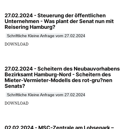
27.02.2024 - Steuerung der öffentlichen
Unternehmen - Was plant der Senat nun mit
Reisering Hamburg?
Schriftliche Kleine Anfrage vom 27.02.2024
DOWNLOAD
27.02.2024 - Scheitern des Neubauvorhabens
Bezirksamt Hamburg-Nord - Scheitern des
Mieter-Vermieter-Modells des rot-gru?nen
Senats?
Schriftliche Kleine Anfrage vom 27.02.2024
DOWNLOAD
02.02.2024 - MSC-Zentrale am Lohsepark –