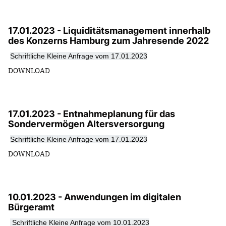
17.01.2023 - Liquiditätsmanagement innerhalb
des Konzerns Hamburg zum Jahresende 2022
S
chriftliche Kleine Anfrage vom 17.01.2023
DOWNLOAD
17.01.2023 - Entnahmeplanung für das
Sondervermögen Altersversorgung
S
chriftliche Kleine Anfrage vom 17.01.2023
DOWNLOAD
10.01.2023 - Anwendungen im digitalen
Bürgeramt
S
chriftliche Kleine Anfrage vom 10.01.2023