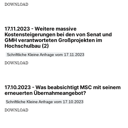
DOWNLOAD
17.11.2023 - Weitere massive
Kostensteigerungen bei den von Senat und
GMH verantworteten Großprojekten im
Hochschulbau (2)
Schriftliche Kleine Anfrage vom 17.11.2023
DOWNLOAD
17.10.2023 - Was beabsichtigt MSC mit seinem
erneuerten Übernahmeangebot?
Schriftliche Kleine Anfrage vom 17.10.2023
DOWNLOAD