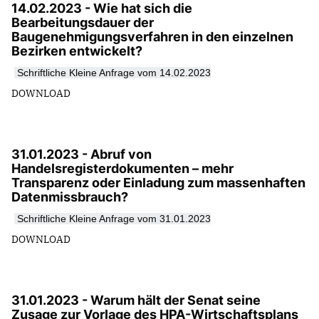
14.02.2023 - Wie hat sich die
Bearbeitungsdauer der
Baugenehmigungsverfahren in den einzelnen
Bezirken entwickelt?
S
chriftliche Kleine Anfrage vom 14.02.2023
DOWNLOAD
31.01.2023 - Abruf von
Handelsregisterdokumenten – mehr
Transparenz oder Einladung zum massenhaften
Datenmissbrauch?
S
chriftliche Kleine Anfrage vom 31.01.2023
DOWNLOAD
31.01.2023 - Warum hält der Senat seine
Zusage zur Vorlage des HPA-Wirtschaftsplans