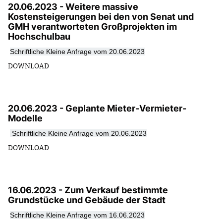
20.06.2023 - Weitere massive
Kostensteigerungen bei den von Senat und
GMH verantworteten Großprojekten im
Hochschulbau
Schriftliche Kleine Anfrage vom 20.06.2023
DOWNLOAD
20.06.2023 - Geplante Mieter-Vermieter-
Modelle
Schriftliche Kleine Anfrage vom 20.06.2023
DOWNLOAD
16.06.2023 - Zum Verkauf bestimmte
Grundstücke und Gebäude der Stadt
Schriftliche Kleine Anfrage vom 16.06.2023