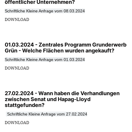
öffentlicher Unternehmen?
Schriftliche Kleine Anfrage vom 08.03.2024
DOWNLOAD
01.03.2024 - Zentrales Programm Grunderwerb
Grün - Welche Flächen wurden angekauft?
Schriftliche Kleine Anfrage vom 01.03.2024
DOWNLOAD
27.02.2024 - Wann haben die Verhandlungen
zwischen Senat und Hapag-Lloyd
stattgefunden?
Schriftliche Kleine Anfrage vom 27.02.2024
DOWNLOAD