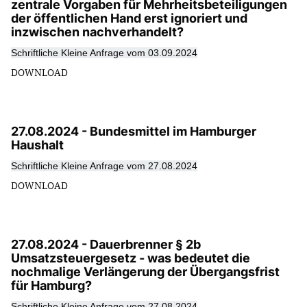
zentrale Vorgaben für Mehrheitsbeteiligungen
der öffentlichen Hand erst ignoriert und
inzwischen nachverhandelt?
Schriftliche Kleine Anfrage vom 03.09.2024
DOWNLOAD
27.08.2024 - Bundesmittel im Hamburger
Haushalt
Schriftliche Kleine Anfrage vom 27.08.2024
DOWNLOAD
27.08.2024 - Dauerbrenner § 2b
Umsatzsteuergesetz - was bedeutet die
nochmalige Verlängerung der Übergangsfrist
für Hamburg?
Schriftliche Kleine Anfrage vom 27.08.2024