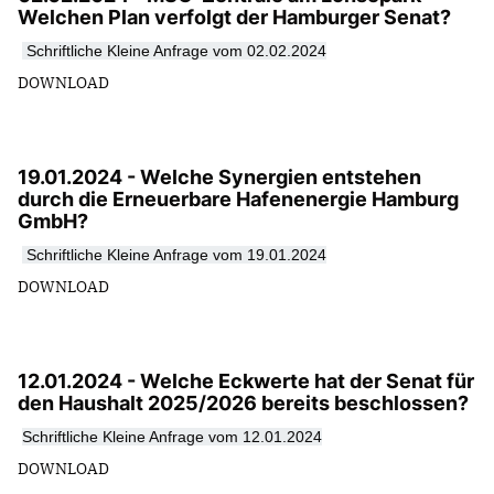
Welchen Plan verfolgt der Hamburger Senat?
Schriftliche Kleine Anfrage vom 02.02.2024
DOWNLOAD
19.01.2024 - Welche Synergien entstehen
durch die Erneuerbare Hafenenergie Hamburg
GmbH?
Schriftliche Kleine Anfrage vom 19.01.2024
DOWNLOAD
12.01.2024 - Welche Eckwerte hat der Senat für
den Haushalt 2025/2026 bereits beschlossen?
Schriftliche Kleine Anfrage vom 12.01.2024
DOWNLOAD