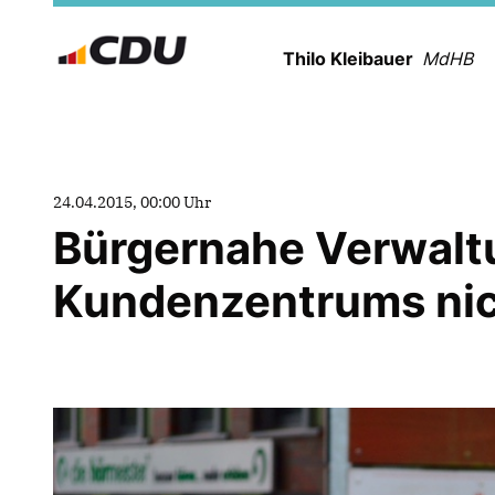
Thilo Kleibauer
MdHB
24.04.2015, 00:00 Uhr
Bürgernahe Verwaltu
Kundenzentrums nic