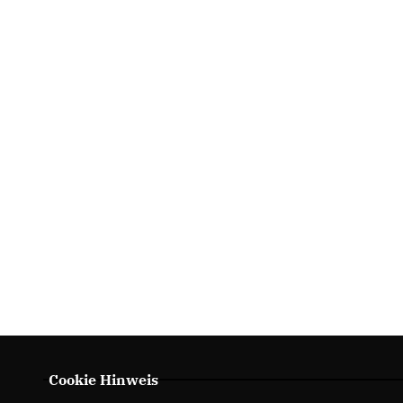
Cookie Hinweis