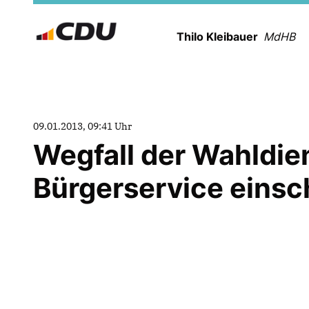
Thilo Kleibauer
MdHB
09.01.2013, 09:41 Uhr
Wegfall der Wahldien
Bürgerservice eins