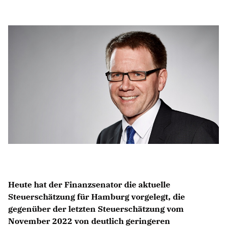
ALSTERTAL-WALDDÖRFER
HAUSHALT / ÖFF. UNTERNEHMEN
HOCHSCHULPOLITIK
Heute hat der Finanzsenator die aktuelle
Steuerschätzung für Hamburg vorgelegt, die
gegenüber der letzten Steuerschätzung vom
November 2022 von deutlich geringeren